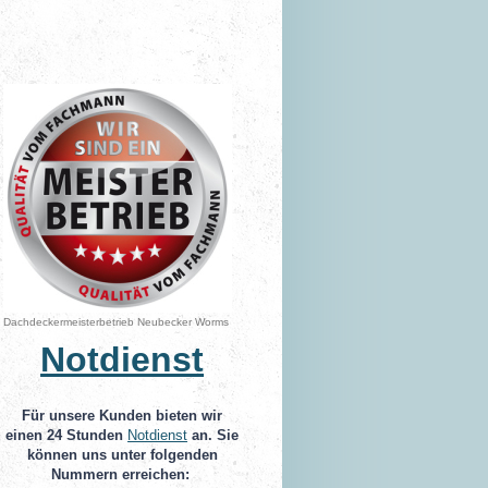
Dachdeckermeisterbetrieb Neubecker Worms
Notdienst
Für unsere Kunden bieten wir
einen 24 Stunden
Notdienst
an. Sie
können uns unter folgenden
Nummern erreichen: