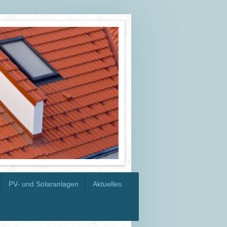
PV- und Solaranlagen
Aktuelles