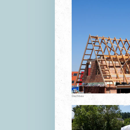
Dachbau